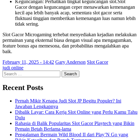
Keguncangan: Perhatikan tingkat keguncangan slot.Slot
Gacor dengan keguncangan ceper menawarkan kemenangan
kecil apa lebih banyak acap, sementara slot gacor serta
fluktuasi tinggian memberikan kemenangan luas namun lebih
tidak sering.
Slot Gacor Microgaming terhebat menyediakan kejadian melakukan
permainan yang eksternal biasa dengan visual apa mengagumkan,
feature bonus apa memesona, dan probabilitas mengalahkan apa
baik.
February 11, 2025 - 14:42
Gary Anderson
Slot Gacor
judi online
Search
for:
Recent Posts
Pernah Mikir Kenapa Judi Slot JP Begitu Populer? Ini
Jawaban Lengkapnya
Dibalik Layar: Cara Kerja Slot Online yang Perlu Kamu Tahu
Dulu
Rahasia di Balik Popularitas Slot Gacor Playtech yang Bikin
Pemain Betah Berlama-lama
Pengalaman Bermain Wild Blood II dari Play’N Go yang