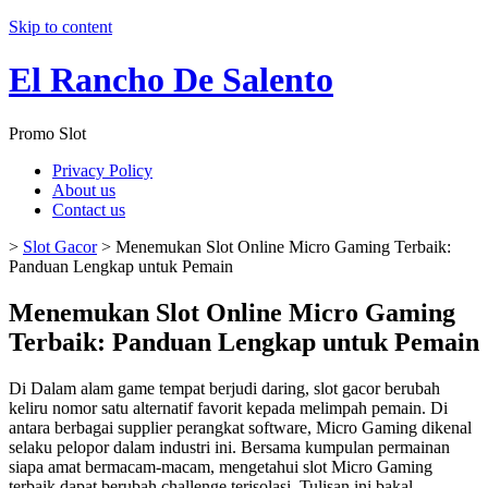
Skip to content
El Rancho De Salento
Promo Slot
Privacy Policy
About us
Contact us
>
Slot Gacor
>
Menemukan Slot Online Micro Gaming Terbaik:
Panduan Lengkap untuk Pemain
Menemukan Slot Online Micro Gaming
Terbaik: Panduan Lengkap untuk Pemain
Di Dalam alam game tempat berjudi daring, slot gacor berubah
keliru nomor satu alternatif favorit kepada melimpah pemain. Di
antara berbagai supplier perangkat software, Micro Gaming dikenal
selaku pelopor dalam industri ini. Bersama kumpulan permainan
siapa amat bermacam-macam, mengetahui slot Micro Gaming
terbaik dapat berubah challenge terisolasi. Tulisan ini bakal