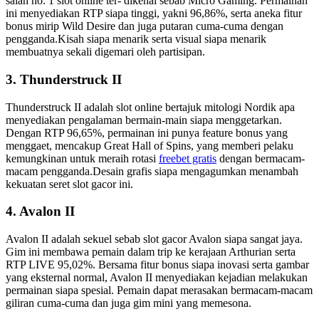
salah no. 1 slot online ter- dikenal sebab Micro Gaming. Permainan
ini menyediakan RTP siapa tinggi, yakni 96,86%, serta aneka fitur
bonus mirip Wild Desire dan juga putaran cuma-cuma dengan
pengganda.Kisah siapa menarik serta visual siapa menarik
membuatnya sekali digemari oleh partisipan.
3. Thunderstruck II
Thunderstruck II adalah slot online bertajuk mitologi Nordik apa
menyediakan pengalaman bermain-main siapa menggetarkan.
Dengan RTP 96,65%, permainan ini punya feature bonus yang
menggaet, mencakup Great Hall of Spins, yang memberi pelaku
kemungkinan untuk meraih rotasi
freebet gratis
dengan bermacam-
macam pengganda.Desain grafis siapa mengagumkan menambah
kekuatan seret slot gacor ini.
4. Avalon II
Avalon II adalah sekuel sebab slot gacor Avalon siapa sangat jaya.
Gim ini membawa pemain dalam trip ke kerajaan Arthurian serta
RTP LIVE 95,02%. Bersama fitur bonus siapa inovasi serta gambar
yang eksternal normal, Avalon II menyediakan kejadian melakukan
permainan siapa spesial. Pemain dapat merasakan bermacam-macam
giliran cuma-cuma dan juga gim mini yang memesona.