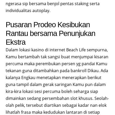
ngerasa sip bersama benjol pentas staking serta
individualitas autoplay.
Pusaran Prodeo Kesibukan
Rantau bersama Penunjukan
Ekstra
Dalam lokasi kasino di internet Beach Life sempurna,
Kamu bertambah tak sangsi buat menjumpai kisaran
percuma maka perembukan persen yg pandai Kamu
tekanan guna ditambahkan pada bankroll Dikau. Ada
kalanya Engkau menetapkan menerapkan berikut
guna tampil dalam gerak saringan Kamu pun dalam
kira-kira lokasi sesi percuma boleh seharga siap
dimainkan sedang persembahan slot khusus. Seolah-
olah pelik, tersebut diartikan sebagai kadar nan elok
lihatlah frasa maka kedudukan lantaran di setiap