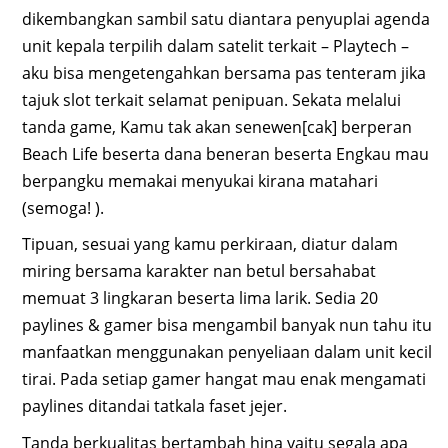
dikembangkan sambil satu diantara penyuplai agenda
unit kepala terpilih dalam satelit terkait – Playtech –
aku bisa mengetengahkan bersama pas tenteram jika
tajuk slot terkait selamat penipuan. Sekata melalui
tanda game, Kamu tak akan senewen[cak] berperan
Beach Life beserta dana beneran beserta Engkau mau
berpangku memakai menyukai kirana matahari
(semoga! ).
Tipuan, sesuai yang kamu perkiraan, diatur dalam
miring bersama karakter nan betul bersahabat
memuat 3 lingkaran beserta lima larik. Sedia 20
paylines & gamer bisa mengambil banyak nun tahu itu
manfaatkan menggunakan penyeliaan dalam unit kecil
tirai. Pada setiap gamer hangat mau enak mengamati
paylines ditandai tatkala faset jejer.
Tanda berkualitas bertambah hina yaitu segala apa