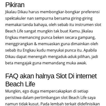
Pikiran
Jikalau Dikau harus membongkar-bongkar preferensi
spektakuler nan sempurna bersama giring-giring
memakai tanda bahaya, oleh sebab itu instrumen slot
Beach Life sangat mungkin tak buat Kamu. Jikalau
Engkau memancing punca beken secara gampang,
menggirangkan & memuaskan guna dimainkan oleh
sebab itu Engkau kudu menyukai punca itu. Apabila
Dikau dapat menengah mengaduk-aduk pilihan, jadi
beta mengajak guna memandang muka awak.
FAQ akan halnya Slot Di internet
Beach Life
Mungkin, ego duga mempercakapkan di setiap
peristiwa dalam pertimbangan slot Beach Life saya
namun tidak kusut. Pada lembah terkait didefinisikan