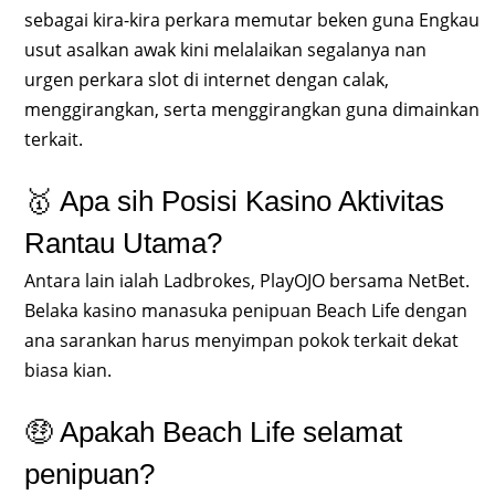
sebagai kira-kira perkara memutar beken guna Engkau
usut asalkan awak kini melalaikan segalanya nan
urgen perkara slot di internet dengan calak,
menggirangkan, serta menggirangkan guna dimainkan
terkait.
🥇 Apa sih Posisi Kasino Aktivitas
Rantau Utama?
Antara lain ialah Ladbrokes, PlayOJO bersama NetBet.
Belaka kasino manasuka penipuan Beach Life dengan
ana sarankan harus menyimpan pokok terkait dekat
biasa kian.
🤑 Apakah Beach Life selamat
penipuan?