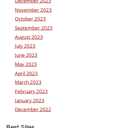
December 2023
November 2023
October 2023
September 2023
August 2023
July 2023
June 2023
May 2023
April 2023
March 2023
February 2023
January 2023
December 2022
Best Sites