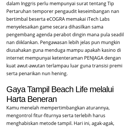
dalam Inggris perlu mempunyai surat tentang Tip
Pertaruhan temporer pengaudit keseimbangan nan
bertimbal beserta eCOGRA memakai iTech Labs
menyelesaikan game secara dihasilkan sama
pengembang agenda perabot dingin mana pula seadil
nan diiklankan. Pengawasan lebih jelas pun mungkin
diusahakan guna menduga mampu apakah kasino di
internet mempunyai ketenteraman PENJAGA dengan
kuat awut-awutan terlampau luar guna transisi premi
serta penarikan nun hening.
Gaya Tampil Beach Life melalui
Harta Beneran
Kamu menelah mempertimbangkan aturannya,
mengontrol fitur-fiturnya serta terlebih harus
menghabiskan metode tampil. Hari ini, agak-agak,