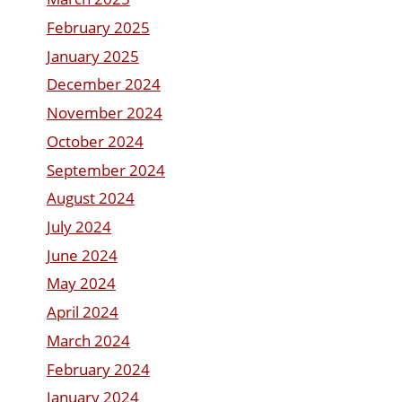
February 2025
January 2025
December 2024
November 2024
October 2024
September 2024
August 2024
July 2024
June 2024
May 2024
April 2024
March 2024
February 2024
January 2024