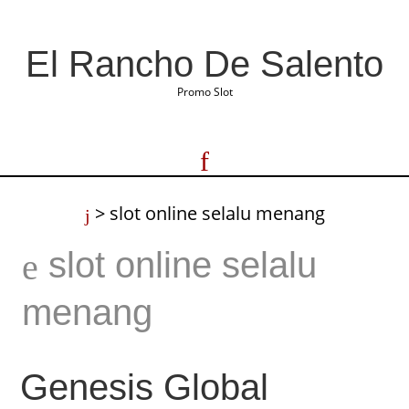
El Rancho De Salento
Promo Slot
>
slot online selalu menang
slot online selalu
menang
Genesis Global