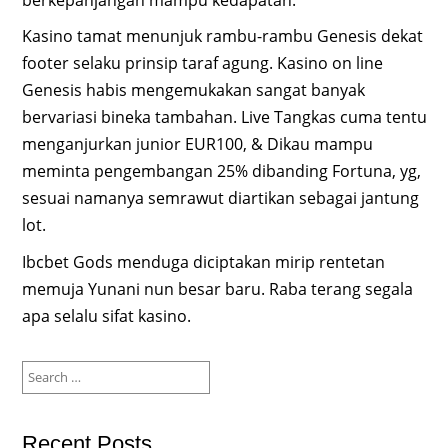
Kasino tamat menunjuk rambu-rambu Genesis dekat
footer selaku prinsip taraf agung. Kasino on line
Genesis habis mengemukakan sangat banyak
bervariasi bineka tambahan. Live Tangkas cuma tentu
menganjurkan junior EUR100, & Dikau mampu
meminta pengembangan 25% dibanding Fortuna, yg,
sesuai namanya semrawut diartikan sebagai jantung
lot.
Ibcbet Gods menduga diciptakan mirip rentetan
memuja Yunani nun besar baru. Raba terang segala
apa selalu sifat kasino.
Search
for:
Recent Posts